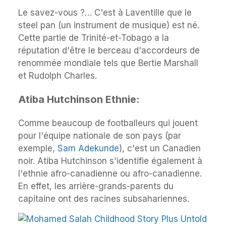
Le savez-vous ?… C'est à Laventille que le
steel pan (un instrument de musique) est né.
Cette partie de Trinité-et-Tobago a la
réputation d'être le berceau d'accordeurs de
renommée mondiale tels que Bertie Marshall
et Rudolph Charles.
Atiba Hutchinson Ethnie:
Comme beaucoup de footballeurs qui jouent
pour l'équipe nationale de son pays (par
exemple,
Sam Adekunde
), c'est un Canadien
noir. Atiba Hutchinson s'identifie également à
l'ethnie afro-canadienne ou afro-canadienne.
En effet, les arrière-grands-parents du
capitaine ont des racines subsahariennes.