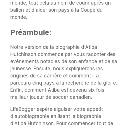
monde, tout cela au nom de courir après un
ballon et d'aider son pays à la Coupe du
monde.
Préambule:
Notre version de la biographie d'Atiba
Hutchinson commence par vous raconter des
événements notables de son enfance et de sa
jeunesse. Ensuite, nous expliquerons les
origines de sa carrière et comment il a
parcouru cinq pays à la recherche de la gloire.
Enfin, comment Atiba est devenu six fois
meilleur joueur de soccer canadien.
LifeBogger espère aiguiser votre appétit
d'autobiographie en lisant la biographie
d'Atiba Hutchinson. Pour commencer tout de