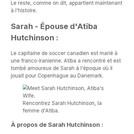
Le reste, comme on dit, appartient maintenant
à l'histoire.
Sarah - Épouse d'Atiba
Hutchinson :
Le capitaine de soccer canadien est marié à
une franco-iranienne. Atiba a rencontré et est
tombé amoureux de Sarah à l'époque où il
jouait pour Copenhague au Danemark.
Rencontrez Sarah Hutchinson, la
femme d'Atiba.
À propos de Sarah Hutchinson :