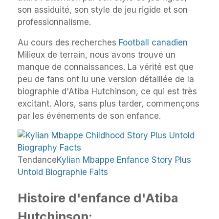
son assiduité, son style de jeu rigide et son
professionnalisme.
Au cours des recherches
Football canadien
Milieux de terrain, nous avons trouvé un
manque de connaissances. La vérité est que
peu de fans ont lu une version détaillée de la
biographie d'Atiba Hutchinson, ce qui est très
excitant. Alors, sans plus tarder, commençons
par les événements de son enfance.
Tendance
Kylian Mbappe Enfance Story Plus
Untold Biographie Faits
Histoire d'enfance d'Atiba
Hutchinson: