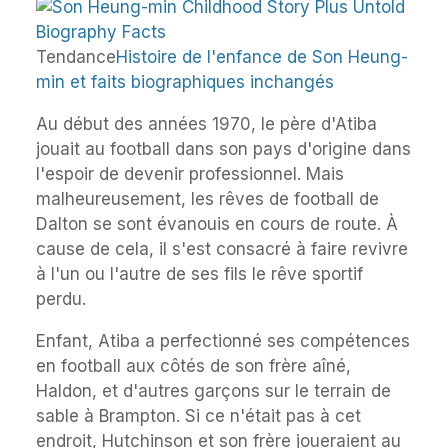
Tendance
Histoire de l'enfance de Son Heung-
min et faits biographiques inchangés
Au début des années 1970, le père d'Atiba
jouait au football dans son pays d'origine dans
l'espoir de devenir professionnel. Mais
malheureusement, les rêves de football de
Dalton se sont évanouis en cours de route. À
cause de cela, il s'est consacré à faire revivre
à l'un ou l'autre de ses fils le rêve sportif
perdu.
Enfant, Atiba a perfectionné ses compétences
en football aux côtés de son frère aîné,
Haldon, et d'autres garçons sur le terrain de
sable à Brampton. Si ce n'était pas à cet
endroit, Hutchinson et son frère joueraient au