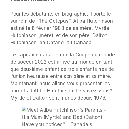
Pour les débutants en biographie, il porte le
surnom de "The Octopus". Atiba Hutchinson
est né le 8 février 1983 de sa mère, Myrtle
Hutchinson (mère), et de son père, Dalton
Hutchinson, en Ontario, au Canada.
Le capitaine canadien de la Coupe du monde
de soccer 2022 est arrivé au monde en tant
que deuxième enfant de trois enfants nés de
l'union heureuse entre son père et sa mère.
Maintenant, nous allons vous présenter les
parents d'Atiba Hutchinson. Le savez-vous?…
Myrtle et Dalton sont mariés depuis 1976.