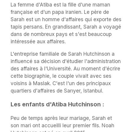
La femme d'Atiba est la fille d'une maman
française et d'un papa iranien. Le père de
Sarah est un homme d'affaires qui exporte des
tapis persans. En grandissant, Sarah a voyagé
dans de nombreux pays et s'est beaucoup
intéressée aux affaires.
L'entreprise familiale de Sarah Hutchinson a
influencé sa décision d'étudier l'administration
des affaires à l'Université. Au moment d'écrire
cette biographie, le couple vivait avec ses
voisins à Maslak. C'est l'un des principaux
quartiers d'affaires de Sarıyer, Istanbul.
Les enfants d'Atiba Hutchinson :
Peu de temps après leur mariage, Sarah et
son mari ont accueilli leur premier fils. Noah