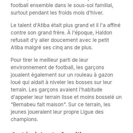
football ensemble dans le sous-sol familial,
surtout pendant les froids mois d'hiver.
Le talent d'Atiba était plus grand et il l'a affiné
contre son grand frère. À l'époque, Haldon
refusait d'y aller doucement avec le petit
Atiba malgré ses cinq ans de plus.
Pour tirer le meilleur parti de leur
environnement de football, les garçons
jouaient également sur un rouleau à gazon
loué qui aidait à niveler les bosses sur leur
terrain. Les garçons avaient l'habitude
d'appeler leur terrain lisse et moins bosselé un
"Bernabeu fait maison". Sur ce terrain, les
jeunes joueraient leur propre Ligue des
champions.