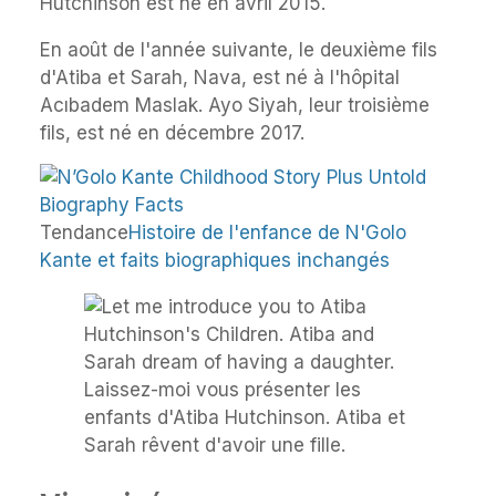
Hutchinson est né en avril 2015.
En août de l'année suivante, le deuxième fils
d'Atiba et Sarah, Nava, est né à l'hôpital
Acıbadem Maslak. Ayo Siyah, leur troisième
fils, est né en décembre 2017.
Tendance
Histoire de l'enfance de N'Golo
Kante et faits biographiques inchangés
Laissez-moi vous présenter les
enfants d'Atiba Hutchinson. Atiba et
Sarah rêvent d'avoir une fille.