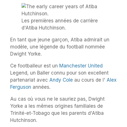
Les premières années de carrière
d'Atiba Hutchinson.
En tant que jeune garçon, Atiba admirait un
modèle, une légende du football nommée
Dwight Yorke.
Ce footballeur est un
Manchester United
Legend, un Baller connu pour son excellent
partenariat avec
Andy Cole
au cours de l'
Alex
Ferguson
années.
Au cas où vous ne le sauriez pas, Dwight
Yorke a les mêmes origines familiales de
Trinité-et-Tobago que les parents d'Atiba
Hutchinson.