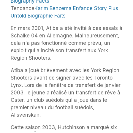
Tendance
Karim Benzema Enfance Story Plus
Untold Biographie Faits
En mars 2001, Atiba a été invité à des essais à
Schalke 04 en Allemagne. Malheureusement,
cela n'a pas fonctionné comme prévu, un
exploit qui a incité son transfert aux York
Region Shooters.
Atiba a joué brièvement avec les York Region
Shooters avant de signer avec les Toronto
Lynx. Lors de la fenêtre de transfert de janvier
2003, le jeune a réalisé un transfert de rêve à
Öster, un club suédois qui a joué dans le
premier niveau du football suédois,
Allsvenskan.
Cette saison 2003, Hutchinson a marqué six