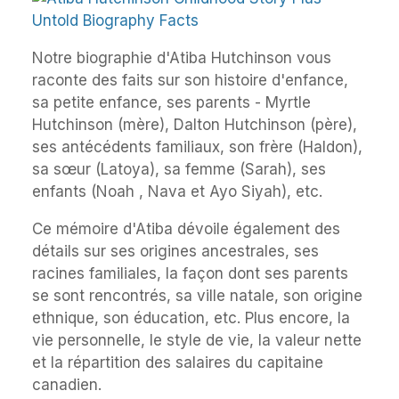
Notre biographie d'Atiba Hutchinson vous
raconte des faits sur son histoire d'enfance,
sa petite enfance, ses parents - Myrtle
Hutchinson (mère), Dalton Hutchinson (père),
ses antécédents familiaux, son frère (Haldon),
sa sœur (Latoya), sa femme (Sarah), ses
enfants (Noah , Nava et Ayo Siyah), etc.
Ce mémoire d'Atiba dévoile également des
détails sur ses origines ancestrales, ses
racines familiales, la façon dont ses parents
se sont rencontrés, sa ville natale, son origine
ethnique, son éducation, etc. Plus encore, la
vie personnelle, le style de vie, la valeur nette
et la répartition des salaires du capitaine
canadien.