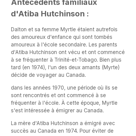
Antécédents familiaux
d'Atiba Hutchinson :
Dalton et sa femme Myrtle étaient autrefois
des amoureux d'enfance qui sont tombés
amoureux à l'école secondaire. Les parents
d'Atiba Hutchinson ont vécu et ont commencé
à se fréquenter à Trinité-et-Tobago. Bien plus
tard (en 1974), l'un des deux amants (Myrte)
décide de voyager au Canada.
dans les années 1970, une période où ils se
sont rencontrés et ont commencé à se
fréquenter à l'école. À cette époque, Myrtle
s'est intéressée à émigrer au Canada.
La mère d'Atiba Hutchinson a émigré avec
succès au Canada en 1974. Pour éviter de