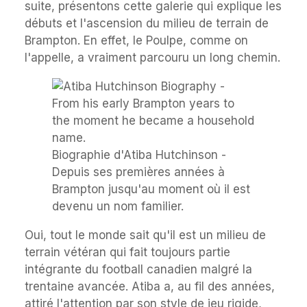
suite, présentons cette galerie qui explique les
débuts et l'ascension du milieu de terrain de
Brampton. En effet, le Poulpe, comme on
l'appelle, a vraiment parcouru un long chemin.
Biographie d'Atiba Hutchinson -
Depuis ses premières années à
Brampton jusqu'au moment où il est
devenu un nom familier.
Oui, tout le monde sait qu'il est un milieu de
terrain vétéran qui fait toujours partie
intégrante du football canadien malgré la
trentaine avancée. Atiba a, au fil des années,
attiré l'attention par son style de jeu rigide,