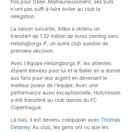
fois pour Öster. Malheureusement, ses buts
n'ont pas suffi à faire éviter au club la
relégation.
La saison suivante, Atiba a obtenu un
transfert de 1.32 million de livres sterling vers
Helsingborgs IF, un autre club suédois de
première décision.
Avec l'équipe Helsingborgs IF, les attentes
étaient élevées pour lui et le Baller en a donné
aux fans pour leur argent en devenant le
meilleur joueur de l'équipe. Avec une
performance aussi exceptionnelle, Hutchinson
a été transféré au club danois du FC
Copenhague.
Là-bas, il est devenu coéquipier avec
Thomas
Delaney
. Au club, les gens ont vu que les