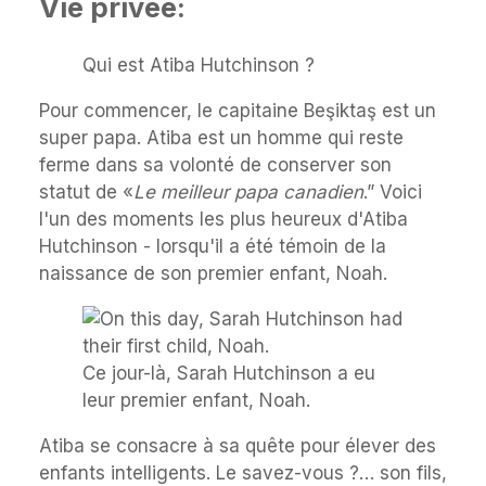
Vie privée:
Qui est Atiba Hutchinson ?
Pour commencer, le capitaine Beşiktaş est un
super papa. Atiba est un homme qui reste
ferme dans sa volonté de conserver son
statut de «
Le meilleur papa canadien
.” Voici
l'un des moments les plus heureux d'Atiba
Hutchinson - lorsqu'il a été témoin de la
naissance de son premier enfant, Noah.
Ce jour-là, Sarah Hutchinson a eu
leur premier enfant, Noah.
Atiba se consacre à sa quête pour élever des
enfants intelligents. Le savez-vous ?… son fils,