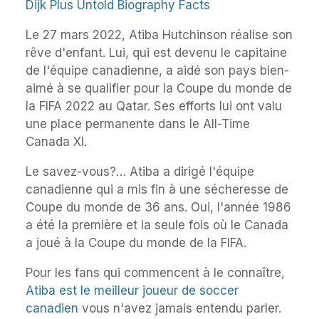
Dijk Plus Untold Biography Facts
Le 27 mars 2022, Atiba Hutchinson réalise son
rêve d'enfant. Lui, qui est devenu le capitaine
de l'équipe canadienne, a aidé son pays bien-
aimé à se qualifier pour la Coupe du monde de
la FIFA 2022 au Qatar. Ses efforts lui ont valu
une place permanente dans le All-Time
Canada XI.
Le savez-vous?… Atiba a dirigé l'équipe
canadienne qui a mis fin à une sécheresse de
Coupe du monde de 36 ans. Oui, l'année 1986
a été la première et la seule fois où le Canada
a joué à la Coupe du monde de la FIFA.
Pour les fans qui commencent à le connaître,
Atiba est le meilleur joueur de soccer
canadien
vous n'avez jamais entendu parler.