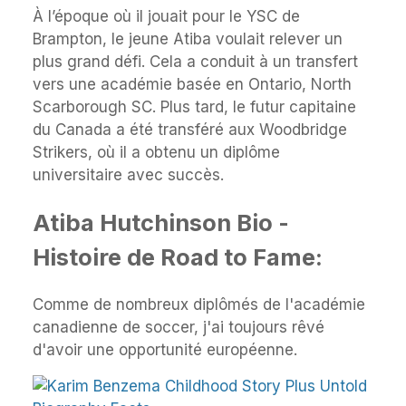
À l’époque où il jouait pour le YSC de
Brampton, le jeune Atiba voulait relever un
plus grand défi. Cela a conduit à un transfert
vers une académie basée en Ontario, North
Scarborough SC. Plus tard, le futur capitaine
du Canada a été transféré aux Woodbridge
Strikers, où il a obtenu un diplôme
universitaire avec succès.
Atiba Hutchinson Bio -
Histoire de Road to Fame:
Comme de nombreux diplômés de l'académie
canadienne de soccer, j'ai toujours rêvé
d'avoir une opportunité européenne.