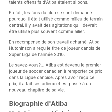
talents offensifs d'Atiba étaient si bons.
En fait, les fans du club se sont demandé
pourquoi il était utilisé comme milieu de terrain
central. Il y avait des agitations qu'il devrait
être utilisé plus souvent comme ailier.
En récompense de son travail acharné, Atiba
Hutchinson a reçu le titre de joueur danois de
Super Liga de l'année 2010.
Le savez-vous?… Atiba est devenu le premier
joueur de soccer canadien à remporter ce prix
dans la Ligue danoise. Après avoir reçu ce
prix, il a fait ses adieux et est passé à un
nouveau chapitre de sa vie.
Biographie d'Atiba