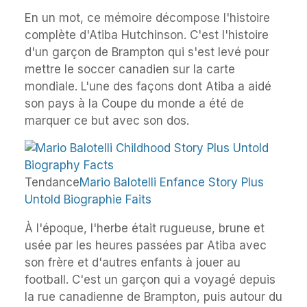
En un mot, ce mémoire décompose l'histoire
complète d'Atiba Hutchinson. C'est l'histoire
d'un garçon de Brampton qui s'est levé pour
mettre le soccer canadien sur la carte
mondiale. L'une des façons dont Atiba a aidé
son pays à la Coupe du monde a été de
marquer ce but avec son dos.
Tendance
Mario Balotelli Enfance Story Plus
Untold Biographie Faits
À l'époque, l'herbe était rugueuse, brune et
usée par les heures passées par Atiba avec
son frère et d'autres enfants à jouer au
football. C'est un garçon qui a voyagé depuis
la rue canadienne de Brampton, puis autour du