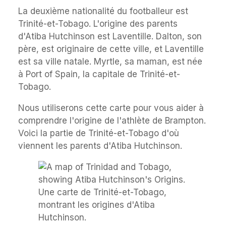
La deuxième nationalité du footballeur est
Trinité-et-Tobago. L'origine des parents
d'Atiba Hutchinson est Laventille. Dalton, son
père, est originaire de cette ville, et Laventille
est sa ville natale. Myrtle, sa maman, est née
à Port of Spain, la capitale de Trinité-et-
Tobago.
Nous utiliserons cette carte pour vous aider à
comprendre l'origine de l'athlète de Brampton.
Voici la partie de Trinité-et-Tobago d'où
viennent les parents d'Atiba Hutchinson.
Une carte de Trinité-et-Tobago,
montrant les origines d'Atiba
Hutchinson.