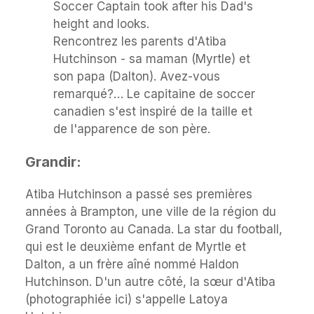
Rencontrez les parents d'Atiba
Hutchinson - sa maman (Myrtle) et
son papa (Dalton). Avez-vous
remarqué?… Le capitaine de soccer
canadien s'est inspiré de la taille et
de l'apparence de son père.
Grandir:
Atiba Hutchinson a passé ses premières
années à Brampton, une ville de la région du
Grand Toronto au Canada. La star du football,
qui est le deuxième enfant de Myrtle et
Dalton, a un frère aîné nommé Haldon
Hutchinson. D'un autre côté, la sœur d'Atiba
(photographiée ici) s'appelle Latoya