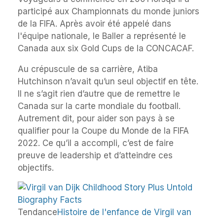
participé aux Championnats du monde juniors
de la FIFA. Après avoir été appelé dans
l'équipe nationale, le Baller a représenté le
Canada aux six Gold Cups de la CONCACAF.
Au crépuscule de sa carrière, Atiba
Hutchinson n’avait qu’un seul objectif en tête.
Il ne s’agit rien d’autre que de remettre le
Canada sur la carte mondiale du football.
Autrement dit, pour aider son pays à se
qualifier pour la Coupe du Monde de la FIFA
2022. Ce qu’il a accompli, c’est de faire
preuve de leadership et d’atteindre ces
objectifs.
Tendance
Histoire de l'enfance de Virgil van