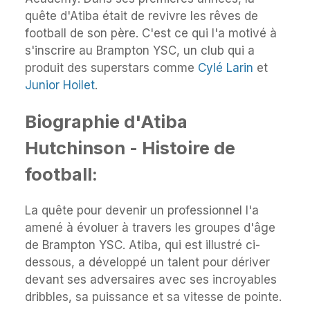
quête d'Atiba était de revivre les rêves de
football de son père. C'est ce qui l'a motivé à
s'inscrire au Brampton YSC, un club qui a
produit des superstars comme
Cylé Larin
et
Junior Hoilet
.
Biographie d'Atiba
Hutchinson - Histoire de
football:
La quête pour devenir un professionnel l'a
amené à évoluer à travers les groupes d'âge
de Brampton YSC. Atiba, qui est illustré ci-
dessous, a développé un talent pour dériver
devant ses adversaires avec ses incroyables
dribbles, sa puissance et sa vitesse de pointe.