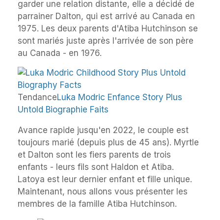
garder une relation distante, elle a décidé de
parrainer Dalton, qui est arrivé au Canada en
1975. Les deux parents d'Atiba Hutchinson se
sont mariés juste après l'arrivée de son père
au Canada - en 1976.
Tendance
Luka Modric Enfance Story Plus
Untold Biographie Faits
Avance rapide jusqu'en 2022, le couple est
toujours marié (depuis plus de 45 ans). Myrtle
et Dalton sont les fiers parents de trois
enfants - leurs fils sont Haldon et Atiba.
Latoya est leur dernier enfant et fille unique.
Maintenant, nous allons vous présenter les
membres de la famille Atiba Hutchinson.