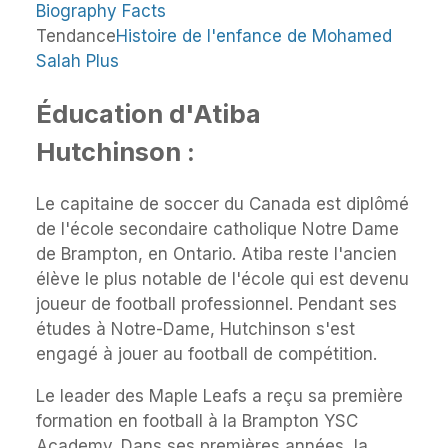
Tendance
Histoire de l'enfance de Mohamed
Salah Plus
Éducation d'Atiba
Hutchinson :
Le capitaine de soccer du Canada est diplômé
de l'école secondaire catholique Notre Dame
de Brampton, en Ontario. Atiba reste l'ancien
élève le plus notable de l'école qui est devenu
joueur de football professionnel. Pendant ses
études à Notre-Dame, Hutchinson s'est
engagé à jouer au football de compétition.
Le leader des Maple Leafs a reçu sa première
formation en football à la Brampton YSC
Academy. Dans ses premières années, la