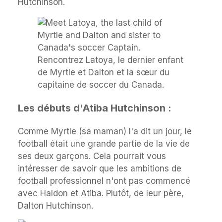
Hutchinson.
Rencontrez Latoya, le dernier enfant
de Myrtle et Dalton et la sœur du
capitaine de soccer du Canada.
Les débuts d'Atiba Hutchinson :
Comme Myrtle (sa maman) l'a dit un jour, le
football était une grande partie de la vie de
ses deux garçons. Cela pourrait vous
intéresser de savoir que les ambitions de
football professionnel n'ont pas commencé
avec Haldon et Atiba. Plutôt, de leur père,
Dalton Hutchinson.