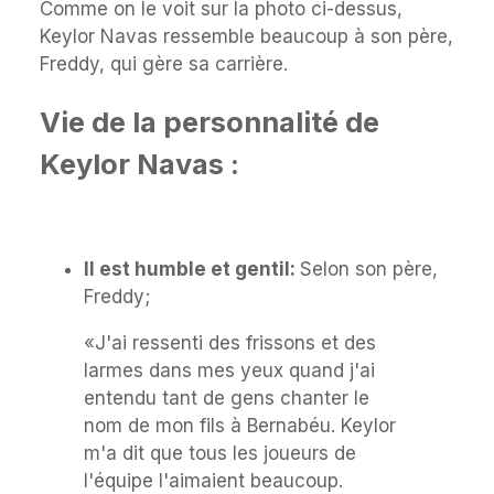
Comme on le voit sur la photo ci-dessus,
Keylor Navas ressemble beaucoup à son père,
Freddy, qui gère sa carrière.
Vie de la personnalité de
Keylor Navas :
Il est humble et gentil:
Selon son père,
Freddy;
«J'ai ressenti des frissons et des
larmes dans mes yeux quand j'ai
entendu tant de gens chanter le
nom de mon fils à Bernabéu. Keylor
m'a dit que tous les joueurs de
l'équipe l'aimaient beaucoup.