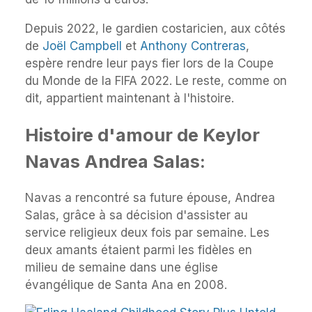
Depuis 2022, le gardien costaricien, aux côtés
de
Joël Campbell
et
Anthony Contreras
,
espère rendre leur pays fier lors de la Coupe
du Monde de la FIFA 2022. Le reste, comme on
dit, appartient maintenant à l'histoire.
Histoire d'amour de Keylor
Navas Andrea Salas:
Navas a rencontré sa future épouse, Andrea
Salas, grâce à sa décision d'assister au
service religieux deux fois par semaine. Les
deux amants étaient parmi les fidèles en
milieu de semaine dans une église
évangélique de Santa Ana en 2008.