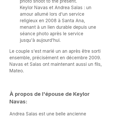
Keylor Navas et Andrea Salas : un
amour allumé lors d'un service
religieux en 2008 à Santa Ana,
menant à un lien durable depuis une
séance photo après le service
jusqu'à aujourd'hui.
Le couple s'est marié un an après être sorti
ensemble, précisément en décembre 2009.
Navas et Salas ont maintenant aussi un fils,
Mateo.
À propos de l'épouse de Keylor
Navas:
Andrea Salas est une belle ancienne