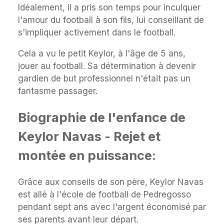
Idéalement, il a pris son temps pour inculquer
l'amour du football à son fils, lui conseillant de
s'impliquer activement dans le football.
Cela a vu le petit Keylor, à l'âge de 5 ans,
jouer au football. Sa détermination à devenir
gardien de but professionnel n'était pas un
fantasme passager.
Biographie de l'enfance de
Keylor Navas - Rejet et
montée en puissance:
Grâce aux conseils de son père, Keylor Navas
est allé à l'école de football de Pedregosso
pendant sept ans avec l'argent économisé par
ses parents avant leur départ.