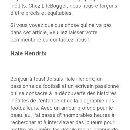
inédits. Chez LifeBogger, nous nous efforçons
d'être précis et équitables.
Si vous voyez quelque chose qui ne va pas
dans cet article, veuillez laisser votre
commentaire ou contactez-nous !
Hale Hendrix
Bonjour à tous! Je suis Hale Hendrix, un
passionné de football et un écrivain passionné
qui se consacre à la découverte des histoires
inédites de l'enfance et de la biographie des
footballeurs. Avec un amour profond pour le
beau jeu, j'ai passé d'innombrables heures à
rechercher et à interviewer des joueurs pour
mettre en lumière les détails moins connus de