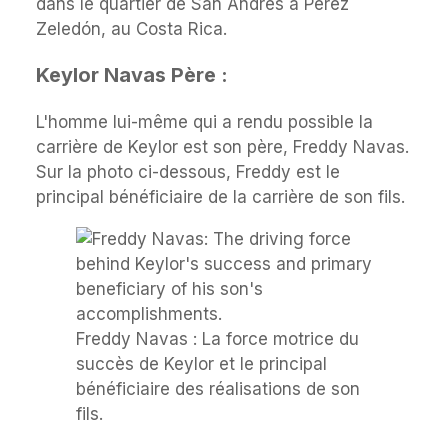
dans le quartier de San Andres à Pérez
Zeledón, au Costa Rica.
Keylor Navas Père :
L'homme lui-même qui a rendu possible la
carrière de Keylor est son père, Freddy Navas.
Sur la photo ci-dessous, Freddy est le
principal bénéficiaire de la carrière de son fils.
Freddy Navas : La force motrice du
succès de Keylor et le principal
bénéficiaire des réalisations de son
fils.