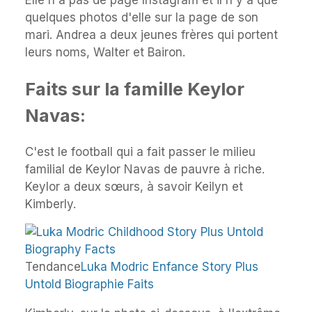
quelques photos d'elle sur la page de son
mari. Andrea a deux jeunes frères qui portent
leurs noms, Walter et Bairon.
Faits sur la famille Keylor
Navas:
C'est le football qui a fait passer le milieu
familial de Keylor Navas de pauvre à riche.
Keylor a deux sœurs, à savoir Keilyn et
Kimberly.
Tendance
Luka Modric Enfance Story Plus
Untold Biographie Faits