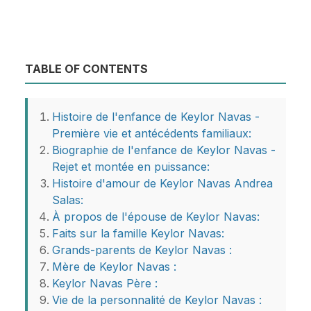
TABLE OF CONTENTS
Histoire de l'enfance de Keylor Navas -
Première vie et antécédents familiaux:
Biographie de l'enfance de Keylor Navas -
Rejet et montée en puissance:
Histoire d'amour de Keylor Navas Andrea
Salas:
À propos de l'épouse de Keylor Navas:
Faits sur la famille Keylor Navas:
Grands-parents de Keylor Navas :
Mère de Keylor Navas :
Keylor Navas Père :
Vie de la personnalité de Keylor Navas :