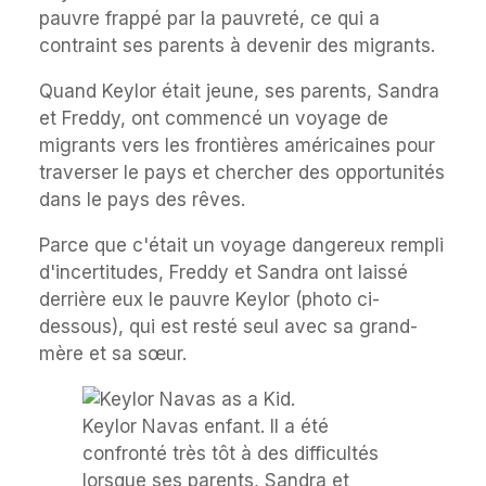
pauvre frappé par la pauvreté, ce qui a
contraint ses parents à devenir des migrants.
Quand Keylor était jeune, ses parents, Sandra
et Freddy, ont commencé un voyage de
migrants vers les frontières américaines pour
traverser le pays et chercher des opportunités
dans le pays des rêves.
Parce que c'était un voyage dangereux rempli
d'incertitudes, Freddy et Sandra ont laissé
derrière eux le pauvre Keylor (photo ci-
dessous), qui est resté seul avec sa grand-
mère et sa sœur.
Keylor Navas enfant. Il a été
confronté très tôt à des difficultés
lorsque ses parents, Sandra et