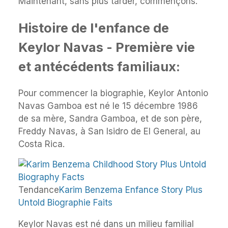
Maintenant, sans plus tarder, commençons.
Histoire de l'enfance de
Keylor Navas - Première vie
et antécédents familiaux:
Pour commencer la biographie, Keylor Antonio
Navas Gamboa est né le 15 décembre 1986
de sa mère, Sandra Gamboa, et de son père,
Freddy Navas, à San Isidro de El General, au
Costa Rica.
Tendance
Karim Benzema Enfance Story Plus
Untold Biographie Faits
Keylor Navas est né dans un milieu familial