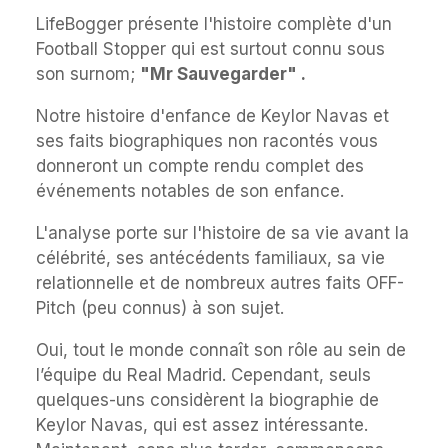
LifeBogger présente l'histoire complète d'un
Football Stopper qui est surtout connu sous
son surnom;
"
Mr Sauvegarder
" .
Notre histoire d'enfance de Keylor Navas et
ses faits biographiques non racontés vous
donneront un compte rendu complet des
événements notables de son enfance.
L'analyse porte sur l'histoire de sa vie avant la
célébrité, ses antécédents familiaux, sa vie
relationnelle et de nombreux autres faits OFF-
Pitch (peu connus) à son sujet.
Oui, tout le monde connaît son rôle au sein de
l’équipe du Real Madrid. Cependant, seuls
quelques-uns considèrent la biographie de
Keylor Navas, qui est assez intéressante.