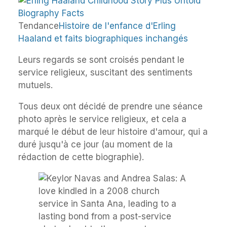
Tendance
Histoire de l'enfance d'Erling
Haaland et faits biographiques inchangés
Leurs regards se sont croisés pendant le
service religieux, suscitant des sentiments
mutuels.
Tous deux ont décidé de prendre une séance
photo après le service religieux, et cela a
marqué le début de leur histoire d'amour, qui a
duré jusqu'à ce jour (au moment de la
rédaction de cette biographie).