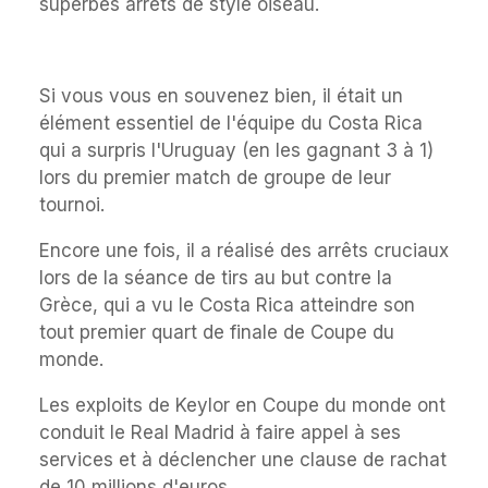
superbes arrêts de style oiseau.
Si vous vous en souvenez bien, il était un
élément essentiel de l'équipe du Costa Rica
qui a surpris l'Uruguay (en les gagnant 3 à 1)
lors du premier match de groupe de leur
tournoi.
Encore une fois, il a réalisé des arrêts cruciaux
lors de la séance de tirs au but contre la
Grèce, qui a vu le Costa Rica atteindre son
tout premier quart de finale de Coupe du
monde.
Les exploits de Keylor en Coupe du monde ont
conduit le Real Madrid à faire appel à ses
services et à déclencher une clause de rachat
de 10 millions d'euros.