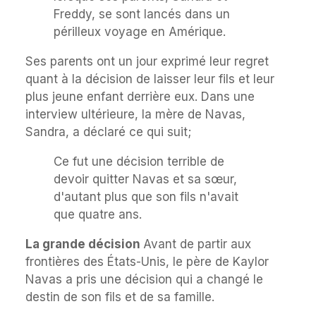
Freddy, se sont lancés dans un
périlleux voyage en Amérique.
Ses parents ont un jour exprimé leur regret
quant à la décision de laisser leur fils et leur
plus jeune enfant derrière eux. Dans une
interview ultérieure, la mère de Navas,
Sandra, a déclaré ce qui suit;
Ce fut une décision terrible de
devoir quitter Navas et sa sœur,
d'autant plus que son fils n'avait
que quatre ans.
La grande décision
Avant de partir aux
frontières des États-Unis, le père de Kaylor
Navas a pris une décision qui a changé le
destin de son fils et de sa famille.