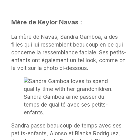
Mère de Keylor Navas :
La mère de Navas, Sandra Gamboa, a des
filles qui lui ressemblent beaucoup en ce qui
concerne la ressemblance faciale. Ses petits-
enfants ont également un tel look, comme on
le voit sur la photo ci-dessous.
Sandra Gamboa aime passer du
temps de qualité avec ses petits-
enfants.
Sandra passe beaucoup de temps avec ses
petits-enfants, Alonso et Bianka Rodriguez,