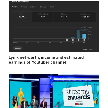
Lynix net worth, income and estimated
earnings of Youtuber channel