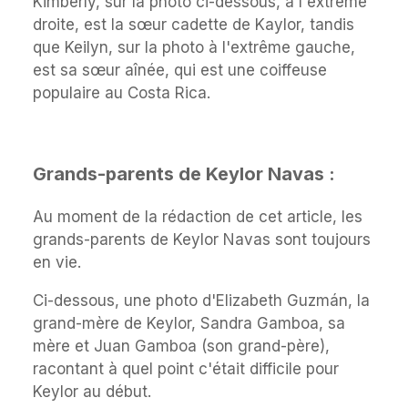
Kimberly, sur la photo ci-dessous, à l'extrême
droite, est la sœur cadette de Kaylor, tandis
que Keilyn, sur la photo à l'extrême gauche,
est sa sœur aînée, qui est une coiffeuse
populaire au Costa Rica.
Grands-parents de Keylor Navas :
Au moment de la rédaction de cet article, les
grands-parents de Keylor Navas sont toujours
en vie.
Ci-dessous, une photo d'Elizabeth Guzmán, la
grand-mère de Keylor, Sandra Gamboa, sa
mère et Juan Gamboa (son grand-père),
racontant à quel point c'était difficile pour
Keylor au début.