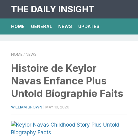
THE DAILY INSIGHT
HOME
GENERAL
NEWS
UPDATES
HOME
/ NEWS
Histoire de Keylor
Navas Enfance Plus
Untold Biographie Faits
WILLIAM BROWN
|
MAY 10, 2026