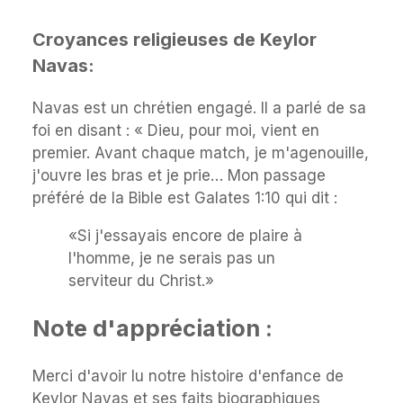
Croyances religieuses de Keylor
Navas:
Navas est un chrétien engagé. Il a parlé de sa
foi en disant : « Dieu, pour moi, vient en
premier. Avant chaque match, je m'agenouille,
j'ouvre les bras et je prie… Mon passage
préféré de la Bible est Galates 1:10 qui dit :
«Si j'essayais encore de plaire à
l'homme, je ne serais pas un
serviteur du Christ.»
Note d'appréciation :
Merci d'avoir lu notre histoire d'enfance de
Keylor Navas et ses faits biographiques