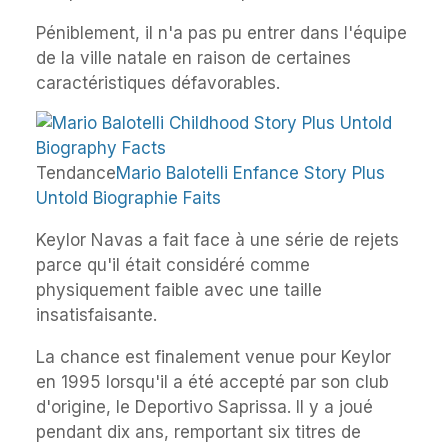
Péniblement, il n'a pas pu entrer dans l'équipe
de la ville natale en raison de certaines
caractéristiques défavorables.
Tendance
Mario Balotelli Enfance Story Plus
Untold Biographie Faits
Keylor Navas a fait face à une série de rejets
parce qu'il était considéré comme
physiquement faible avec une taille
insatisfaisante.
La chance est finalement venue pour Keylor
en 1995 lorsqu'il a été accepté par son club
d'origine, le Deportivo Saprissa. Il y a joué
pendant dix ans, remportant six titres de