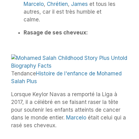
Marcelo
,
Chrétien
,
James
et tous les
autres, car il est très humble et
calme.
Rasage de ses cheveux:
Tendance
Histoire de l'enfance de Mohamed
Salah Plus
Lorsque Keylor Navas a remporté la Liga à
2017, il a célébré en se faisant raser la tête
pour soutenir les enfants atteints de cancer
dans le monde entier.
Marcelo
était celui qui a
rasé ses cheveux.