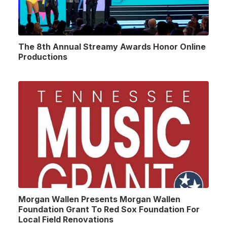
The 8th Annual Streamy Awards Honor Online
Productions
Morgan Wallen Presents Morgan Wallen
Foundation Grant To Red Sox Foundation For
Local Field Renovations