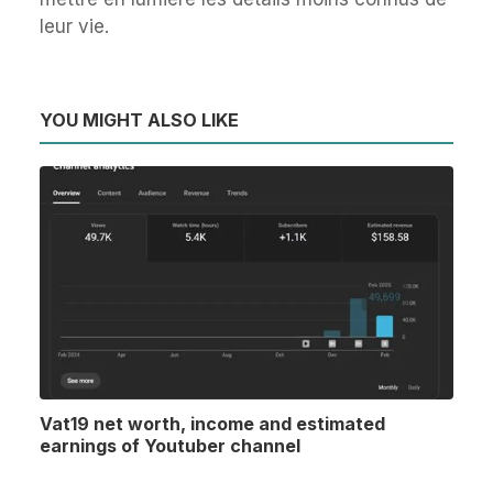
leur vie.
YOU MIGHT ALSO LIKE
Vat19 net worth, income and estimated
earnings of Youtuber channel