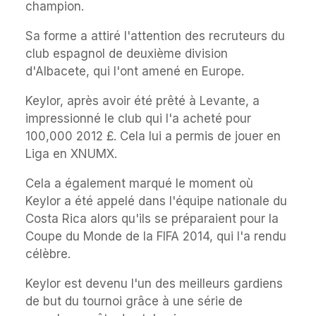
champion.
Sa forme a attiré l'attention des recruteurs du
club espagnol de deuxième division
d'Albacete, qui l'ont amené en Europe.
Keylor, après avoir été prêté à Levante, a
impressionné le club qui l'a acheté pour
100,000 2012 £. Cela lui a permis de jouer en
Liga en XNUMX.
Cela a également marqué le moment où
Keylor a été appelé dans l'équipe nationale du
Costa Rica alors qu'ils se préparaient pour la
Coupe du Monde de la FIFA 2014, qui l'a rendu
célèbre.
Keylor est devenu l'un des meilleurs gardiens
de but du tournoi grâce à une série de